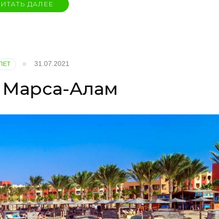
ИТАТЬ ДАЛЕЕ
31.07.2021
ПЕТ
 Марса-Алам