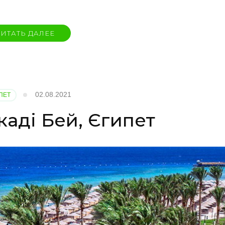
ИТАТЬ ДАЛЕЕ
02.08.2021
ПЕТ
аді Бей, Єгипет