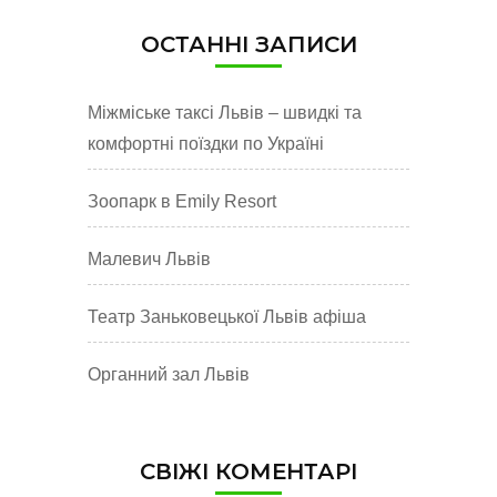
ОСТАННІ ЗАПИСИ
Міжміське таксі Львів – швидкі та
комфортні поїздки по Україні
Зоопарк в Emily Resort
Малевич Львів
Театр Заньковецької Львів афіша
Органний зал Львів
СВІЖІ КОМЕНТАРІ