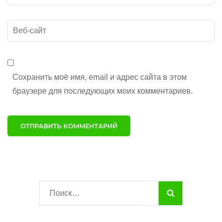
почта
*
Веб-
сайт
Сохранить моё имя, email и адрес сайта в этом
браузере для последующих моих комментариев.
Найти: