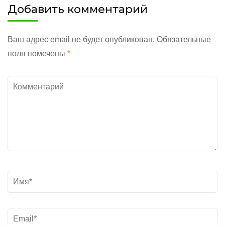
Добавить комментарий
Ваш адрес email не будет опубликован.
Обязательные
поля помечены
*
Комментарий
Название
*
Электронная