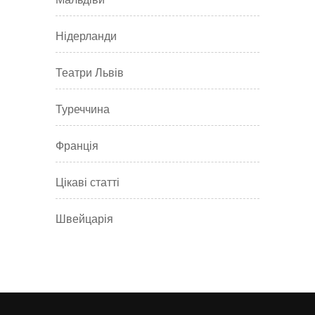
Нідерланди
Театри Львів
Туреччина
Франція
Цікаві статті
Швейцарія