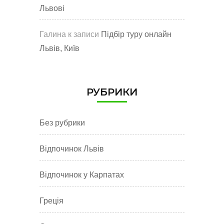
Львові
Галина
к записи
Підбір туру онлайн
Львів, Київ
РУБРИКИ
Без рубрики
Відпочинок Львів
Відпочинок у Карпатах
Греція