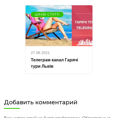
ЦІКАВІ СТАТТІ
27.08.2021
Телеграм канал Гарячі
тури Львів
Добавить комментарий