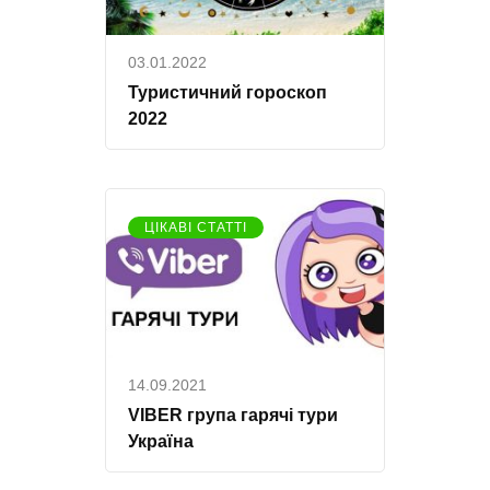
03.01.2022
Туристичний гороскоп
2022
ЦІКАВІ СТАТТІ
14.09.2021
VIBER група гарячі тури
Україна