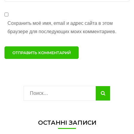
сайт
Сохранить моё имя, email и адрес сайта в этом
браузере для последующих моих комментариев.
Найти:
ОСТАННІ ЗАПИСИ