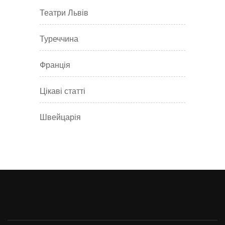
Театри Львів
Туреччина
Франція
Цікаві статті
Швейцарія