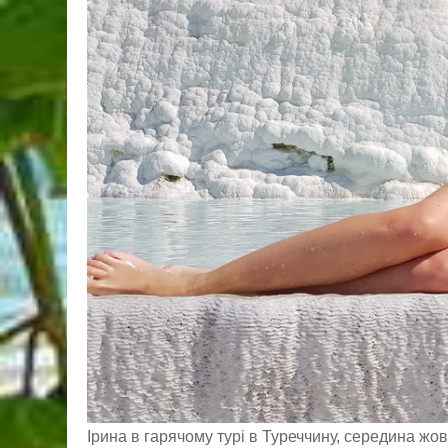
Ірина в гарячому турі в Туреччину, середина жов