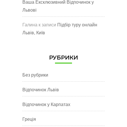
Ваша Ексклюзивний Відпочинок у
Львові
Галина
к записи
Підбір туру онлайн
Львів, Київ
РУБРИКИ
Без рубрики
Відпочинок Львів
Відпочинок у Карпатах
Греція