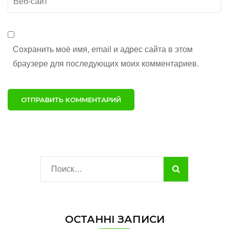
сайт
Сохранить моё имя, email и адрес сайта в этом
браузере для последующих моих комментариев.
Найти:
ОСТАННІ ЗАПИСИ