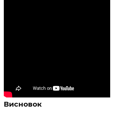
Висновок