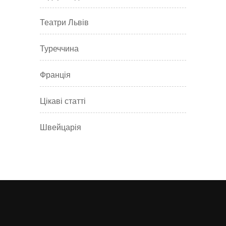
Театри Львів
Туреччина
Франція
Цікаві статті
Швейцарія