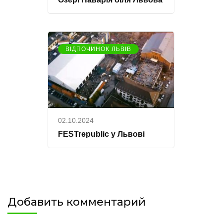
ВІДПОЧИНОК ЛЬВІВ
02.10.2024
FESTrepublic у Львові
Добавить комментарий