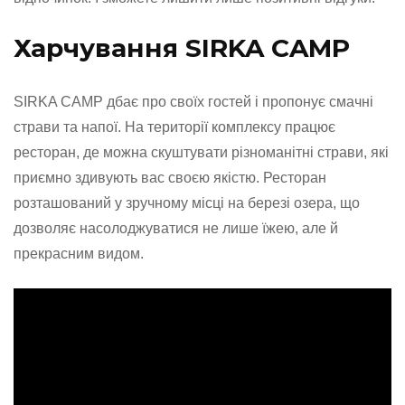
Харчування SIRKA CAMP
SIRKA CAMP дбає про своїх гостей і пропонує смачні
страви та напої. На території комплексу працює
ресторан, де можна скуштувати різноманітні страви, які
приємно здивують вас своєю якістю. Ресторан
розташований у зручному місці на березі озера, що
дозволяє насолоджуватися не лише їжею, але й
прекрасним видом.