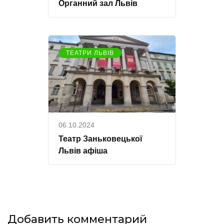
Органний зал Львів
ТЕАТРИ ЛЬВІВ
06.10.2024
Театр Заньковецької
Львів афіша
Добавить комментарий