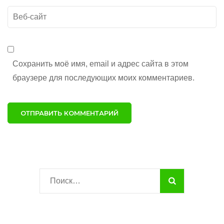
Веб-
сайт
Сохранить моё имя, email и адрес сайта в этом
браузере для последующих моих комментариев.
Найти: