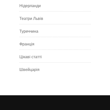
Нідерланди
Театри Львів
Туреччина
Франція
Цікаві статті
Швейцарія