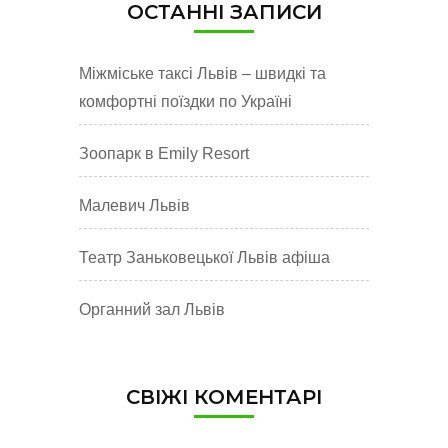
ОСТАННІ ЗАПИСИ
Міжміське таксі Львів – швидкі та
комфортні поїздки по Україні
Зоопарк в Emily Resort
Малевич Львів
Театр Заньковецької Львів афіша
Органний зал Львів
СВІЖІ КОМЕНТАРІ