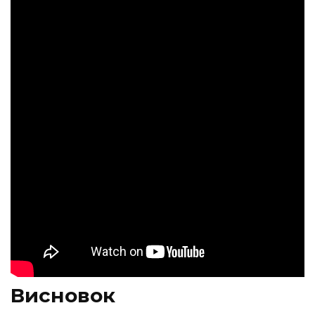
Висновок