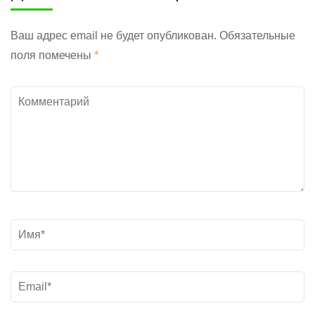
Ваш адрес email не будет опубликован.
Обязательные
поля помечены
*
Комментарий
Название
*
Электронная
почта
*