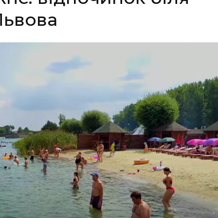
Львова