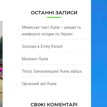
ОСТАННІ ЗАПИСИ
Міжміське таксі Львів – швидкі та
комфортні поїздки по Україні
Зоопарк в Emily Resort
Малевич Львів
Театр Заньковецької Львів афіша
Органний зал Львів
СВІЖІ КОМЕНТАРІ