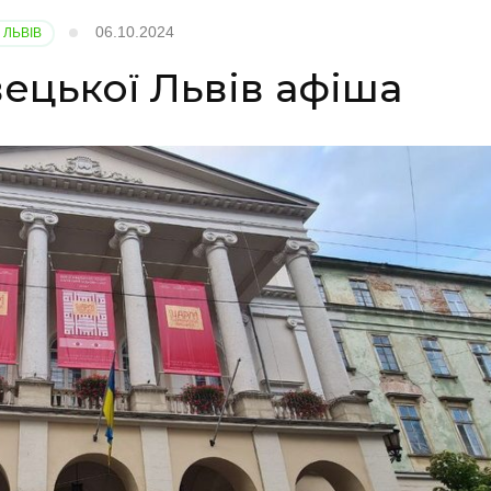
06.10.2024
 ЛЬВІВ
ецької Львів афіша