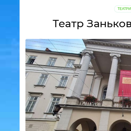
ТЕАТРИ
Театр Заньков