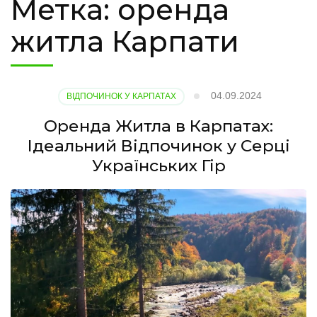
Метка:
оренда
житла Карпати
04.09.2024
ВІДПОЧИНОК У КАРПАТАХ
Оренда Житла в Карпатах:
Ідеальний Відпочинок у Серці
Українських Гір