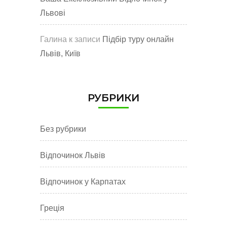
Львові
Галина
к записи
Підбір туру онлайн
Львів, Київ
РУБРИКИ
Без рубрики
Відпочинок Львів
Відпочинок у Карпатах
Греція