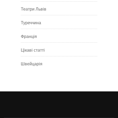
Театри Львів
Туреччина
Франція
Цікаві статті
Швейцарія