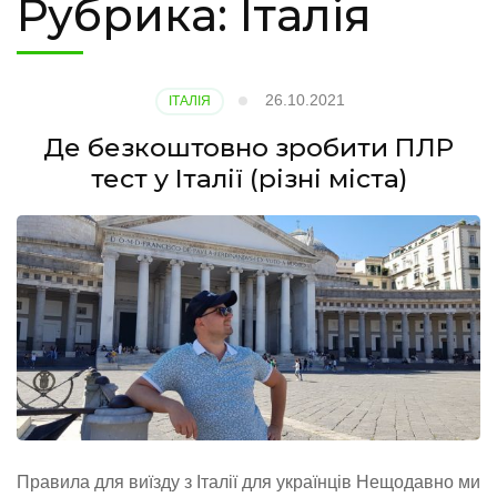
Рубрика:
Італія
26.10.2021
ІТАЛІЯ
Де безкоштовно зробити ПЛР
тест у Італії (різні міста)
Правила для виїзду з Італії для українців Нещодавно ми