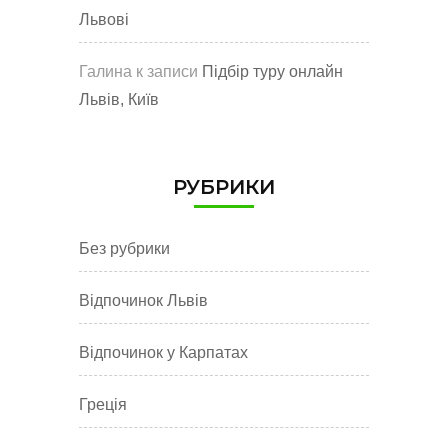
Львові
Галина
к записи
Підбір туру онлайн
Львів, Київ
РУБРИКИ
Без рубрики
Відпочинок Львів
Відпочинок у Карпатах
Греція