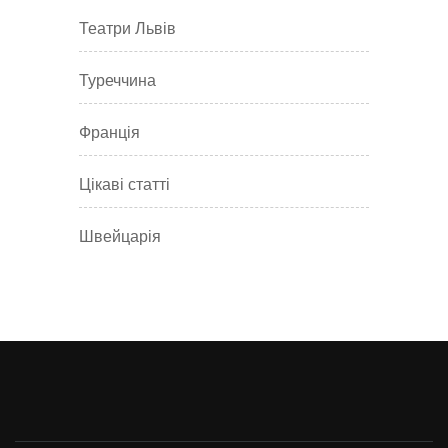
Театри Львів
Туреччина
Франція
Цікаві статті
Швейцарія