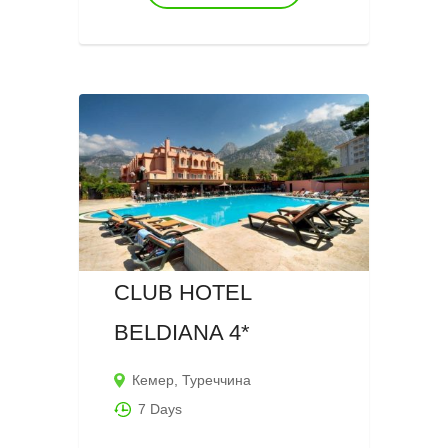
CLUB HOTEL
BELDIANA 4*
Кемер
,
Туреччина
7 Days