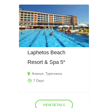
Laphetos Beach
Resort & Spa 5*
Аланья
,
Туреччина
7 Days
VIEW DETAILS