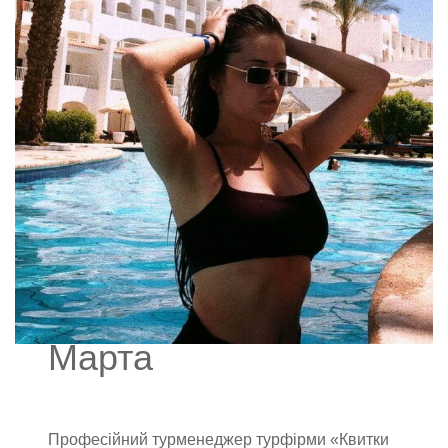
Марта
Професійний турменеджер турфірми «Квитки