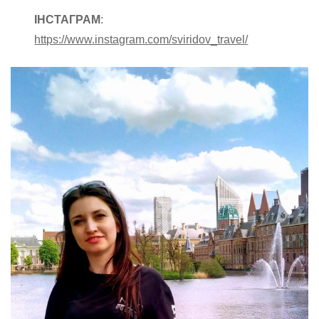
ІНСТАГРАМ
:
https://www.instagram.com/sviridov_travel/